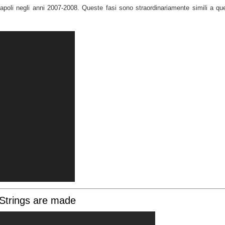
Napoli negli anni 2007-2008. Queste fasi sono straordinariamente simili a qu
trings are made