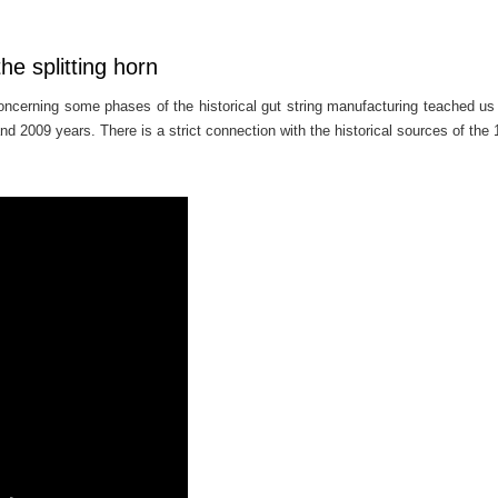
he splitting horn
oncerning some phases of the historical gut string manufacturing teached us 
and 2009 years. There is a strict connection with the historical sources of the