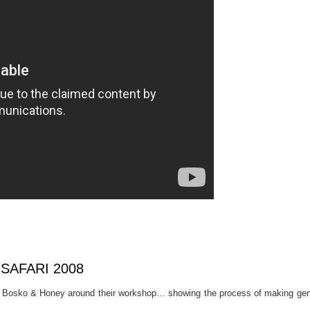
 SAFARI 2008
 Bosko & Honey around their workshop… showing the process of making gen