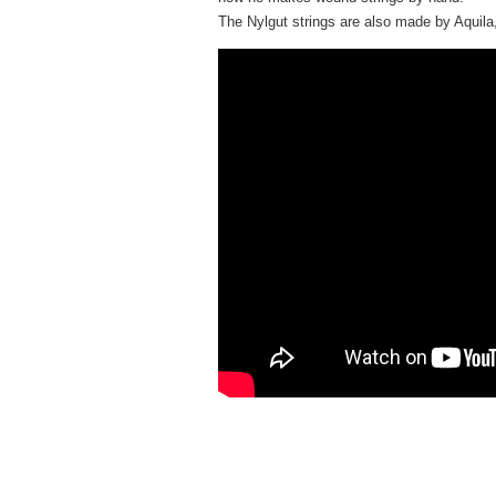
The Nylgut strings are also made by Aquila, 