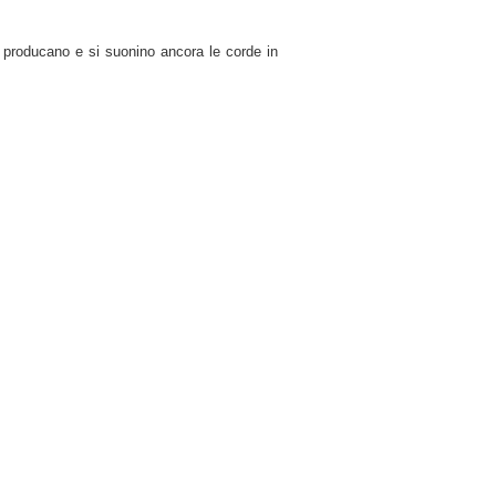
 producano e si suonino ancora le corde in