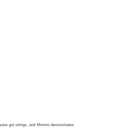
uine gut strings, and Mimmo demonstrates