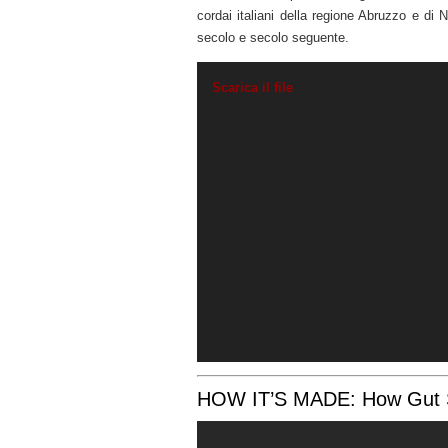
cordai italiani della regione Abruzzo e di 
secolo e secolo seguente.
Scarica il file
HOW IT’S MADE: How Gut S