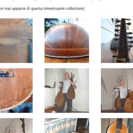
i mai apparse di questa interessante collezione)