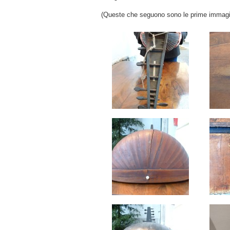
(Queste che seguono sono le prime immagin